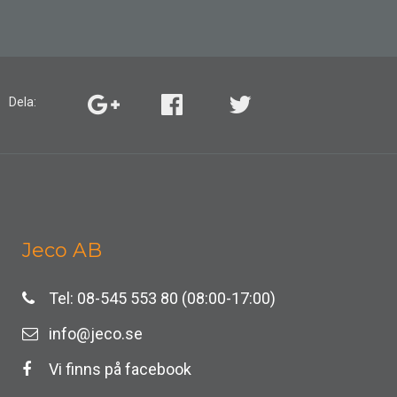
Dela:
Jeco AB
Tel: 08-545 553 80 (08:00-17:00)
info@jeco.se
Vi finns på facebook