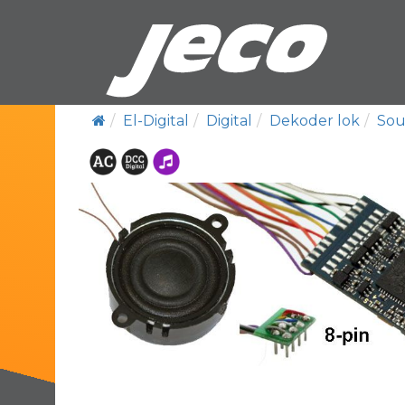
El-Digital
Digital
Dekoder lok
Sou