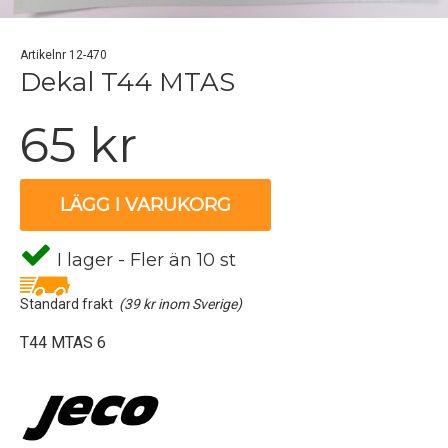
Artikelnr 12-470
Dekal T44 MTAS
65 kr
LÄGG I VARUKORG
I lager - Fler än 10 st
Standard frakt
(39 kr inom Sverige)
T44 MTAS 6