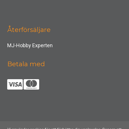
Återförsäljare
MJ-Hobby Experten
Betala med