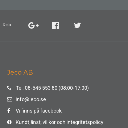
Dela:
Jeco AB
Tel: 08-545 553 80 (08:00-17:00)
info@jeco.se
Vi finns på facebook
Kundtjänst, villkor och integritetspolicy