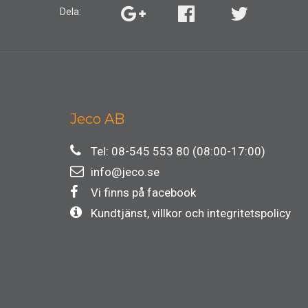
Dela:
Jeco AB
Tel: 08-545 553 80 (08:00-17:00)
info@jeco.se
Vi finns på facebook
Kundtjänst, villkor och integritetspolicy