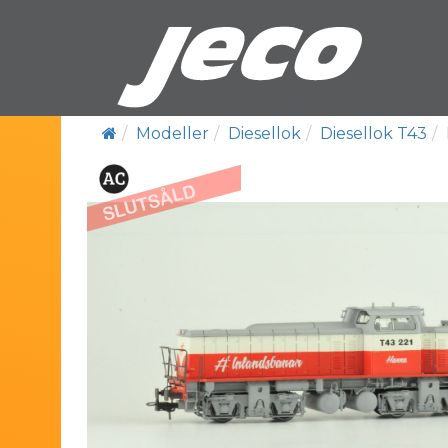
Modeller
Diesellok
Diesellok T43