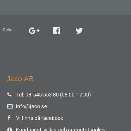
Dela:
Jeco AB
Tel: 08-545 553 80 (08:00-17:00)
info@jeco.se
Vi finns på facebook
Kundtjänst, villkor och integritetspolicy