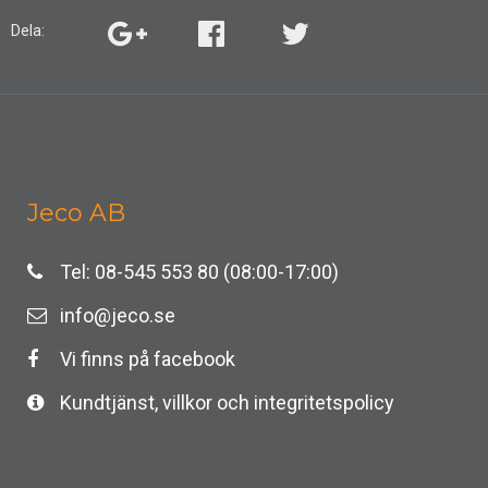
Dela:
Jeco AB
Tel: 08-545 553 80 (08:00-17:00)
info@jeco.se
Vi finns på facebook
Kundtjänst, villkor och integritetspolicy