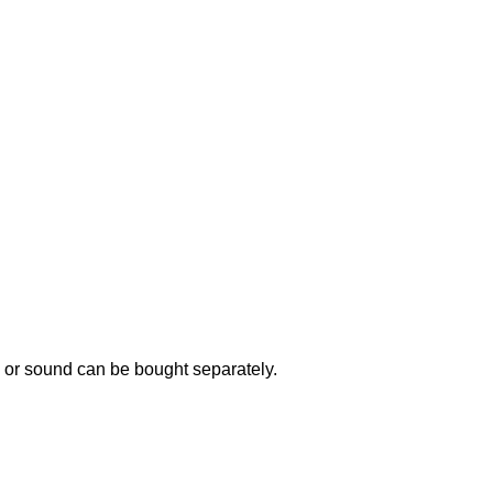
or sound can be bought separately.