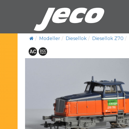
Modeller
Diesellok
Diesellok Z70