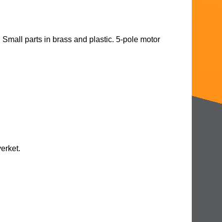
. Small parts in brass and plastic. 5-pole motor
erket.