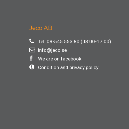
Jeco AB
Tel: 08-545 553 80 (08:00-17:00)
info@jeco.se
We are on facebook
Condition and privacy policy