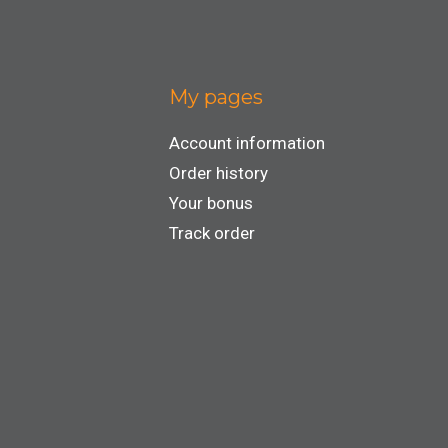
My pages
Account information
Order history
Your bonus
Track order