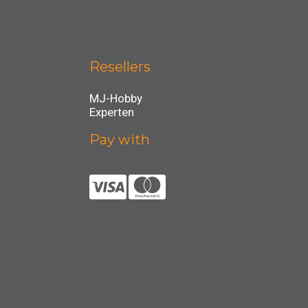
Resellers
MJ-Hobby
Experten
Pay with