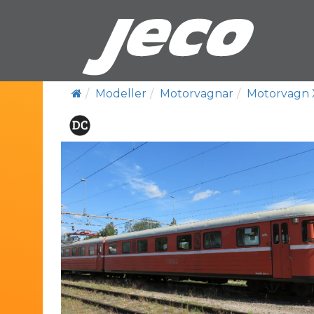
Modeller
Motorvagnar
Motorvagn 