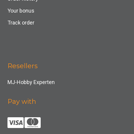
Your bonus
Track order
Resellers
MJ-Hobby Experten
Pay with