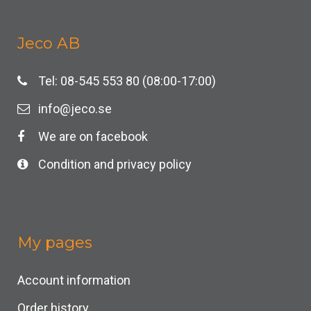
Jeco AB
Tel: 08-545 553 80 (08:00-17:00)
info@jeco.se
We are on facebook
Condition and privacy policy
My pages
Account information
Order history