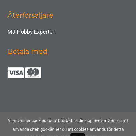
Återförsäljare
MJ-Hobby Experten
Betala med
Vi använder cookies för att förbättra din upplevelse. Genom att
använda siten godkänner du att cookies används för detta