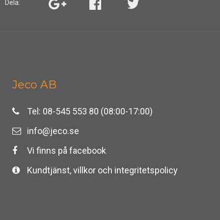
Dela:
Jeco AB
Tel: 08-545 553 80 (08:00-17:00)
info@jeco.se
Vi finns på facebook
Kundtjänst, villkor och integritetspolicy