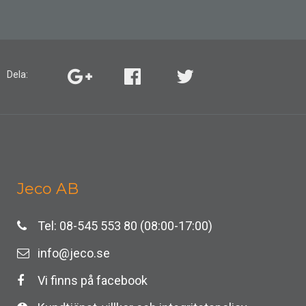
Dela:
Jeco AB
Tel: 08-545 553 80 (08:00-17:00)
info@jeco.se
Vi finns på facebook