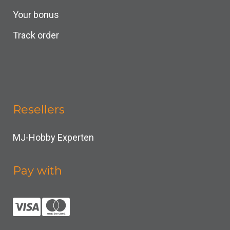
Your bonus
Track order
Resellers
MJ-Hobby Experten
Pay with