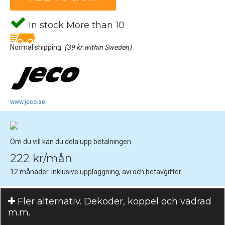
In stock More than 10
Normal shipping
(39 kr within Sweden)
www.jeco.se
Om du vill kan du dela upp betalningen.
222 kr/mån
12 månader. Inklusive uppläggning, avi och betavgifter.
Fler alternativ. Dekoder, koppel och vädrad
m.m.