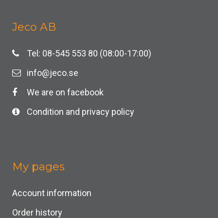
Jeco AB
Tel: 08-545 553 80 (08:00-17:00)
info@jeco.se
We are on facebook
Condition and privacy policy
My pages
Account information
Order history