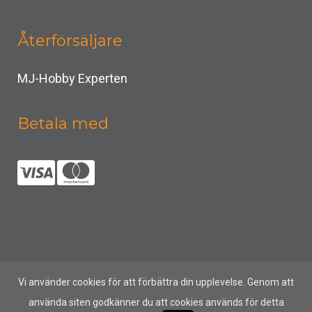
Återförsäljare
MJ-Hobby Experten
Betala med
Vi använder cookies för att förbättra din upplevelse. Genom att
använda siten godkänner du att cookies används för detta