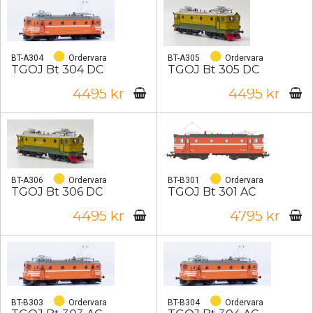
BT-A304
Ordervara
BT-A305
Ordervara
TGOJ Bt 304 DC
TGOJ Bt 305 DC
4495 kr
4495 kr
BT-A306
Ordervara
BT-B301
Ordervara
TGOJ Bt 306 DC
TGOJ Bt 301 AC
4495 kr
4795 kr
BT-B303
Ordervara
BT-B304
Ordervara