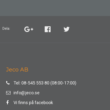
Dela:
Jeco AB
Tel: 08-545 553 80 (08:00-17:00)
info@jeco.se
Vi finns på facebook