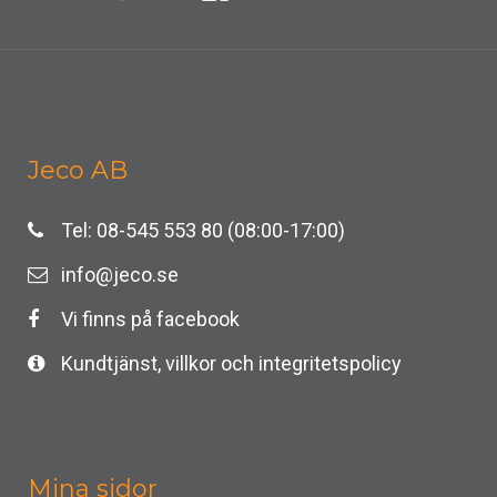
Jeco AB
Tel: 08-545 553 80 (08:00-17:00)
info@jeco.se
Vi finns på facebook
Kundtjänst, villkor och integritetspolicy
Mina sidor