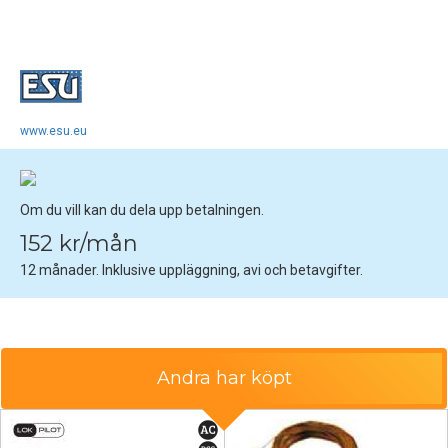
www.esu.eu
Om du vill kan du dela upp betalningen.
152 kr/mån
12 månader. Inklusive uppläggning, avi och betavgifter.
Andra har köpt