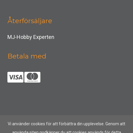
Återförsäljare
MJ-Hobby Experten
Betala med
Vi använder cookies för att förbättra din upplevelse. Genom att
använda siten godkänner du att cookies används för detta