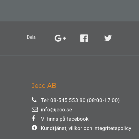
Dela:
Jeco AB
Tel: 08-545 553 80 (08:00-17:00)
info@jeco.se
Vi finns på facebook
Kundtjänst, villkor och integritetspolicy