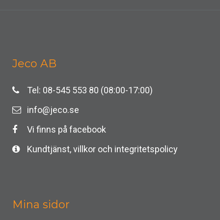
Jeco AB
Tel: 08-545 553 80 (08:00-17:00)
info@jeco.se
Vi finns på facebook
Kundtjänst, villkor och integritetspolicy
Mina sidor