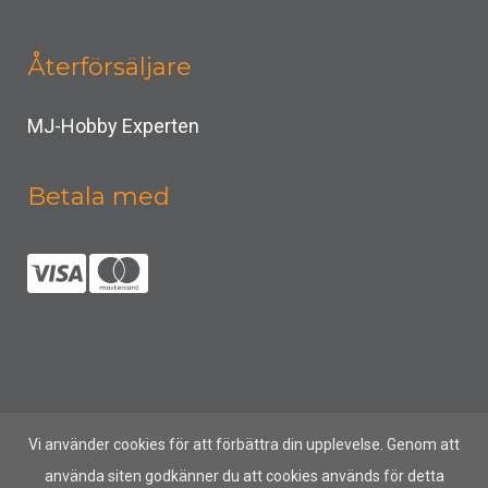
Återförsäljare
MJ-Hobby Experten
Betala med
Vi använder cookies för att förbättra din upplevelse. Genom att
använda siten godkänner du att cookies används för detta