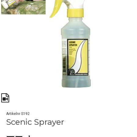
Artikelnr S192
Scenic Sprayer