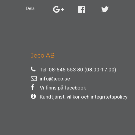
Dela:
Jeco AB
Tel: 08-545 553 80 (08:00-17:00)
info@jeco.se
Vi finns på facebook
Kundtjänst, villkor och integritetspolicy