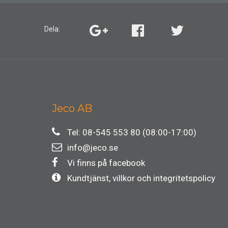
Dela:
Jeco AB
Tel: 08-545 553 80 (08:00-17:00)
info@jeco.se
Vi finns på facebook
Kundtjänst, villkor och integritetspolicy