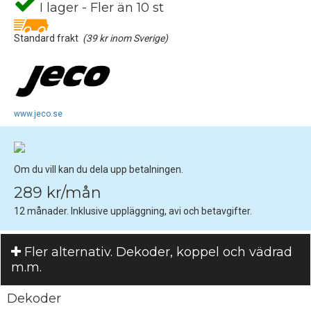
I lager - Fler än 10 st
Standard frakt
(39 kr inom Sverige)
www.jeco.se
Om du vill kan du dela upp betalningen.
289 kr/mån
12 månader. Inklusive uppläggning, avi och betavgifter.
Fler alternativ. Dekoder, koppel och vädrad
m.m.
Dekoder