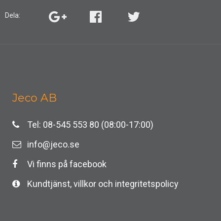
Dela:
Jeco AB
Tel: 08-545 553 80 (08:00-17:00)
info@jeco.se
Vi finns på facebook
Kundtjänst, villkor och integritetspolicy