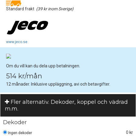
Standard frakt
(39 kr inom Sverige)
www.jeco.se
Om du vill kan du dela upp betalningen.
514 kr/mån
12 månader. Inklusive uppläggning, avi och betavgifter.
Fler alternativ. Dekoder, koppel och vädrad
m.m.
Dekoder
0 kr
Ingen dekoder