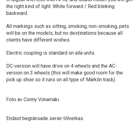
the right kind of light. White forward / Red blinking
backward.
All markings such as sitting, smoking, non-smoking, pets
will be on the models, but no destinations because all
clients have different wishes.
Electric coupling is standard on alla units.
DC-version will have drive on 4 wheels and the AC-
version on 3 wheels (this will make good room for the
pick up shoe so it runs on all type of Märklin track).
Foto av Conny Viinamäki.
Endast begränsade serier tillverkas.