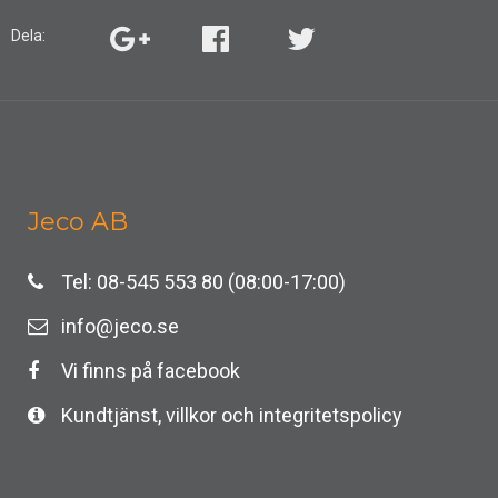
Dela:
Jeco AB
Tel: 08-545 553 80 (08:00-17:00)
info@jeco.se
Vi finns på facebook
Kundtjänst, villkor och integritetspolicy