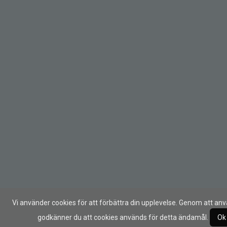
Vi använder cookies för att förbättra din upplevelse. Genom att an
godkänner du att cookies används för detta ändamål.
Ok