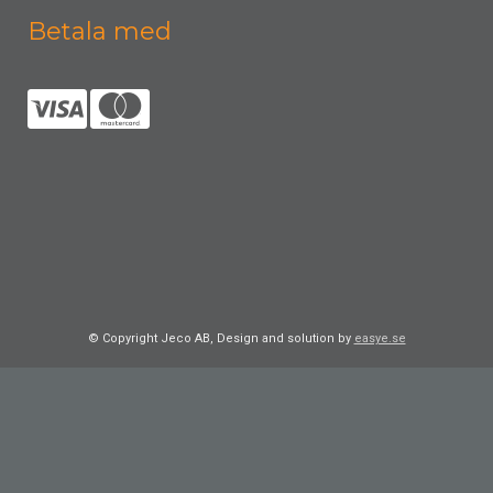
Betala med
© Copyright Jeco AB, Design and solution by
easye.se