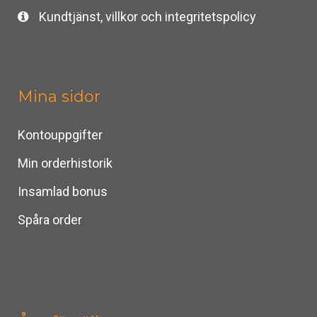
Kundtjänst, villkor och integritetspolicy
Mina sidor
Kontouppgifter
Min orderhistorik
Insamlad bonus
Spåra order