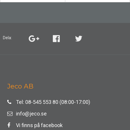
Dela:
Jeco AB
Tel: 08-545 553 80 (08:00-17:00)
info@jeco.se
Vi finns på facebook